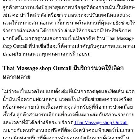
ลูกค้าสามารถแจ้งปัญหาสุขภาพหรือจุดที่ต้องการเน้นเป็นพิเศษ
เช่น คอ บ่า ไหล่ หลัง หรือขา หมอนวดจะปรับเทคนิคและแรง
นวดให้เหมาะสม นอกจากนี้การนวดในสถานที่คุ้นเคยยังช่วยให้
ร่างกายผ่อนคลายได้ง่ายกว่า ส่งผลให้การนวดมีประสิทธิภาพ
มากยิ่งขึ้น มาตรฐานและความเป็นมืออาชีพ ร้าน Thai Massage
shop Outcall ที่น่าเชื่อถือจะให้ความสำคัญกับคุณภาพและความ
ปลอดภัย หมอนวดทุกคนผ่านการฝึกอบรม
Thai Massage shop Outcall มีบริการนวดให้เลือก
หลากหลาย
ไม่ว่าจะเป็นนวดไทยแบบดั้งเดิมที่เน้นการกดจุดและยืดเส้น นวด
น้ำมันเพื่อความผ่อนคลาย นวดอโรม่าเพื่อช่วยลดความเครียด
หรือนวดคลายกล้ามเนื้อเฉพาะจุดสำหรับผู้ที่มีอาการปวดเมื่อย
เรื้อรัง ลูกค้าสามารถเลือกแพ็กเกจที่เหมาะสมกับสภาพร่างกาย
และเวลาที่มีได้อย่างอิสระ บริการ
Thai Massage shop Outcall
เหมาะกับคนทำงานออฟฟิศที่ต้องนั่งหน้าคอมพิวเตอร์เป็นเวลา
นาน นักท่องเที่ยวที่ต้องการพักผ่อนหลังเดินทาง ผู้สูงอายุที่ไม่