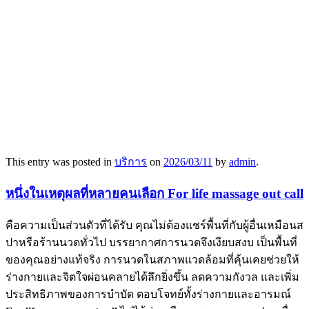
This entry was posted in
บริการ
on
2026/03/11
by
admin
.
หนึ่งในเหตุผลที่หลายคนเลือก For life massage out call
คือความเป็นส่วนตัวที่ได้รับ คุณไม่ต้องแชร์พื้นที่กับผู้อื่นเหมือนส
ปาหรือร้านนวดทั่วไป บรรยากาศการนวดจึงเงียบสงบ เป็นพื้นที่
ของคุณอย่างแท้จริง การนวดในสภาพแวดล้อมที่คุ้นเคยช่วยให้
ร่างกายและจิตใจผ่อนคลายได้ลึกยิ่งขึ้น ลดความกังวล และเพิ่ม
ประสิทธิภาพของการบำบัด ตอบโจทย์ทั้งร่างกายและอารมณ์