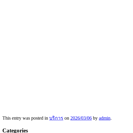
This entry was posted in
บริการ
on
2026/03/06
by
admin
.
Categories