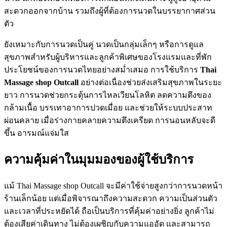
สะดวกออกจากบ้าน รวมถึงผู้ที่ต้องการนวดในบรรยากาศส่วน
ตัว
ยังเหมาะกับการนวดเป็นคู่ นวดเป็นกลุ่มเล็กๆ หรือการดูแล
สุขภาพสำหรับผู้บริหารและลูกค้าพิเศษของโรงแรมและที่พัก
ประโยชน์ของการนวดไทยอย่างสม่ำเสมอ การใช้บริการ
Thai
Massage shop Outcall
อย่างต่อเนื่องช่วยส่งเสริมสุขภาพในระยะ
ยาว การนวดช่วยกระตุ้นการไหลเวียนโลหิต ลดความตึงของ
กล้ามเนื้อ บรรเทาอาการปวดเมื่อย และช่วยให้ระบบประสาท
ผ่อนคลาย เมื่อร่างกายคลายความตึงเครียด การนอนหลับจะดี
ขึ้น อารมณ์แจ่มใส
ความคุ้มค่าในมุมมองของผู้ใช้บริการ
แม้ Thai Massage shop Outcall จะมีค่าใช้จ่ายสูงกว่าการนวดหน้า
ร้านเล็กน้อย แต่เมื่อพิจารณาถึงความสะดวก ความเป็นส่วนตัว
และเวลาที่ประหยัดได้ ถือเป็นบริการที่คุ้มค่าอย่างยิ่ง ลูกค้าไม่
ต้องเสียค่าเดินทาง ไม่ต้องเผชิญกับความแออัด และสามารถ