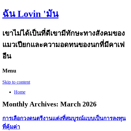
ฉัน Lovin 'มัน
เขาไม่ได้เป็นที่ดีเขามีทักษะทางสังคมของ
แมวเปียกและความอดทนของนกที่มีคาเฟ
อีน
Menu
Skip to content
Home
Monthly Archives:
March 2026
การเลือกวงดนตรีงานแต่งที่สมบูรณ์แบบเป็นการลงทุน
ที่คุ้มค่า