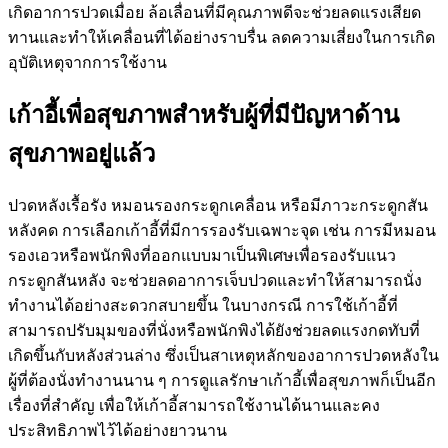
เกิดอาการปวดเมื่อย ล้อเลื่อนที่มีคุณภาพดีจะช่วยลดแรงเสียด
ทานและทำให้เคลื่อนที่ได้อย่างราบรื่น ลดความเสี่ยงในการเกิด
อุบัติเหตุจากการใช้งาน
เก้าอี้เพื่อสุขภาพสำหรับผู้ที่มีปัญหาด้าน
สุขภาพอยู่แล้ว
ปวดหลังเรื้อรัง หมอนรองกระดูกเคลื่อน หรือมีภาวะกระดูกสัน
หลังคด การเลือกเก้าอี้ที่มีการรองรับเฉพาะจุด เช่น การมีหมอน
รองเอวหรือพนักพิงที่ออกแบบมาเป็นพิเศษเพื่อรองรับแนว
กระดูกสันหลัง จะช่วยลดอาการเจ็บปวดและทำให้สามารถนั่ง
ทำงานได้อย่างสะดวกสบายขึ้น ในบางกรณี การใช้เก้าอี้ที่
สามารถปรับมุมของที่นั่งหรือพนักพิงได้ยังช่วยลดแรงกดทับที่
เกิดขึ้นกับหลังส่วนล่าง ซึ่งเป็นสาเหตุหลักของอาการปวดหลังใน
ผู้ที่ต้องนั่งทำงานนาน ๆ การดูแลรักษาเก้าอี้เพื่อสุขภาพก็เป็นอีก
เรื่องที่สำคัญ เพื่อให้เก้าอี้สามารถใช้งานได้นานและคง
ประสิทธิภาพไว้ได้อย่างยาวนาน