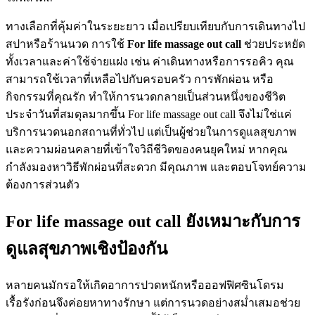
ทางเลือกที่คุ้มค่าในระยะยาว เมื่อเปรียบเทียบกับการเดินทางไป
สปาหรือร้านนวด การใช้
For life massage out call
ช่วยประหยัด
ทั้งเวลาและค่าใช้จ่ายแฝง เช่น ค่าเดินทางหรือการรอคิว คุณ
สามารถใช้เวลาที่เหลือไปกับครอบครัว การพักผ่อน หรือ
กิจกรรมที่คุณรัก ทำให้การนวดกลายเป็นส่วนหนึ่งของชีวิต
ประจำวันที่สมดุลมากขึ้น For life massage out call จึงไม่ใช่แค่
บริการนวดนอกสถานที่ทั่วไป แต่เป็นผู้ช่วยในการดูแลสุขภาพ
และความผ่อนคลายที่เข้าใจวิถีชีวิตของคนยุคใหม่ หากคุณ
กำลังมองหาวิธีพักผ่อนที่สะดวก มีคุณภาพ และตอบโจทย์ความ
ต้องการส่วนตัว
For life massage out call ยังเหมาะกับการ
ดูแลสุขภาพเชิงป้องกัน
หลายคนมักรอให้เกิดอาการปวดหนักหรือออฟฟิศซินโดรม
เรื้อรังก่อนจึงค่อยหาทางรักษา แต่การนวดอย่างสม่ำเสมอช่วย