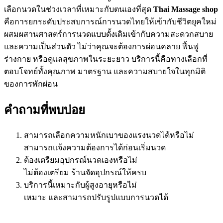
เลือกนวดในช่วงเวลาที่เหมาะกับตนเองที่สุด
Thai Massage shop
คือการยกระดับประสบการณ์การนวดไทยให้เข้ากับชีวิตยุคใหม่
ผสมผสานศาสตร์การนวดแบบดั้งเดิมเข้ากับความสะดวกสบาย
และความเป็นส่วนตัว ไม่ว่าคุณจะต้องการผ่อนคลาย ฟื้นฟู
ร่างกาย หรือดูแลสุขภาพในระยะยาว บริการนี้คือทางเลือกที่
ตอบโจทย์ทั้งคุณภาพ มาตรฐาน และความสบายใจในทุกมิติ
ของการพักผ่อน
คำถามที่พบบ่อย
สามารถเลือกความหนักเบาของแรงนวดได้หรือไม่
สามารถแจ้งความต้องการได้ก่อนเริ่มนวด
ต้องเตรียมอุปกรณ์นวดเองหรือไม่
ไม่ต้องเตรียม ร้านจัดอุปกรณ์ให้ครบ
บริการนี้เหมาะกับผู้สูงอายุหรือไม่
เหมาะ และสามารถปรับรูปแบบการนวดได้