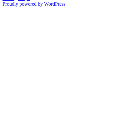
Proudly powered by WordPress