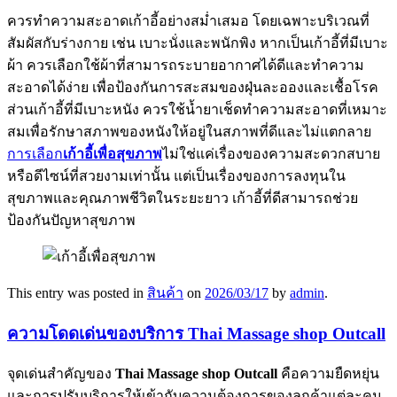
ควรทำความสะอาดเก้าอี้อย่างสม่ำเสมอ โดยเฉพาะบริเวณที่
สัมผัสกับร่างกาย เช่น เบาะนั่งและพนักพิง หากเป็นเก้าอี้ที่มีเบาะ
ผ้า ควรเลือกใช้ผ้าที่สามารถระบายอากาศได้ดีและทำความ
สะอาดได้ง่าย เพื่อป้องกันการสะสมของฝุ่นละอองและเชื้อโรค
ส่วนเก้าอี้ที่มีเบาะหนัง ควรใช้น้ำยาเช็ดทำความสะอาดที่เหมาะ
สมเพื่อรักษาสภาพของหนังให้อยู่ในสภาพที่ดีและไม่แตกลาย
การเลือก
เก้าอี้เพื่อสุขภาพ
ไม่ใช่แค่เรื่องของความสะดวกสบาย
หรือดีไซน์ที่สวยงามเท่านั้น แต่เป็นเรื่องของการลงทุนใน
สุขภาพและคุณภาพชีวิตในระยะยาว เก้าอี้ที่ดีสามารถช่วย
ป้องกันปัญหาสุขภาพ
This entry was posted in
สินค้า
on
2026/03/17
by
admin
.
ความโดดเด่นของบริการ Thai Massage shop Outcall
จุดเด่นสำคัญของ
Thai Massage shop Outcall
คือความยืดหยุ่น
และการปรับบริการให้เข้ากับความต้องการของลูกค้าแต่ละคน