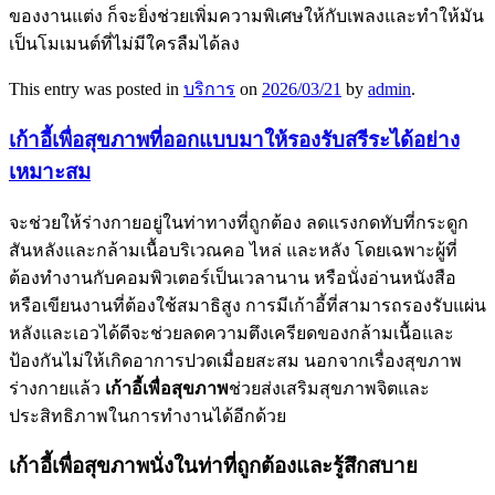
ของงานแต่ง ก็จะยิ่งช่วยเพิ่มความพิเศษให้กับเพลงและทำให้มัน
เป็นโมเมนต์ที่ไม่มีใครลืมได้ลง
This entry was posted in
บริการ
on
2026/03/21
by
admin
.
เก้าอี้เพื่อสุขภาพที่ออกแบบมาให้รองรับสรีระได้อย่าง
เหมาะสม
จะช่วยให้ร่างกายอยู่ในท่าทางที่ถูกต้อง ลดแรงกดทับที่กระดูก
สันหลังและกล้ามเนื้อบริเวณคอ ไหล่ และหลัง โดยเฉพาะผู้ที่
ต้องทำงานกับคอมพิวเตอร์เป็นเวลานาน หรือนั่งอ่านหนังสือ
หรือเขียนงานที่ต้องใช้สมาธิสูง การมีเก้าอี้ที่สามารถรองรับแผ่น
หลังและเอวได้ดีจะช่วยลดความตึงเครียดของกล้ามเนื้อและ
ป้องกันไม่ให้เกิดอาการปวดเมื่อยสะสม นอกจากเรื่องสุขภาพ
ร่างกายแล้ว
เก้าอี้เพื่อสุขภาพ
ช่วยส่งเสริมสุขภาพจิตและ
ประสิทธิภาพในการทำงานได้อีกด้วย
เก้าอี้เพื่อสุขภาพนั่งในท่าที่ถูกต้องและรู้สึกสบาย