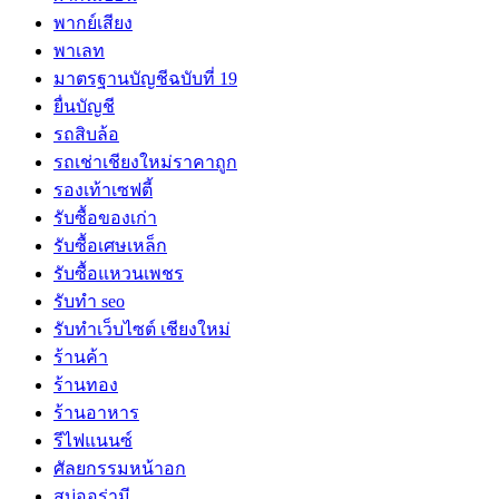
พากย์เสียง
พาเลท
มาตรฐานบัญชีฉบับที่ 19
ยื่นบัญชี
รถสิบล้อ
รถเช่าเชียงใหม่ราคาถูก
รองเท้าเซฟตี้
รับซื้อของเก่า
รับซื้อเศษเหล็ก
รับซื้อแหวนเพชร
รับทำ seo
รับทำเว็บไซต์ เชียงใหม่
ร้านค้า
ร้านทอง
ร้านอาหาร
รีไฟแนนซ์
ศัลยกรรมหน้าอก
สบู่ออร่ามี