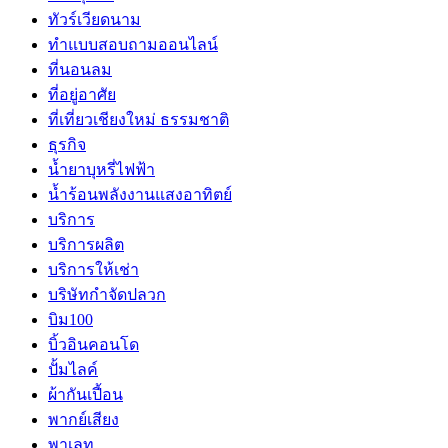
ทัวร์เวียดนาม
ทำแบบสอบถามออนไลน์
ที่นอนลม
ที่อยู่อาศัย
ที่เที่ยวเชียงใหม่ ธรรมชาติ
ธุรกิจ
น้ำยาบุหรี่ไฟฟ้า
น้ำร้อนพลังงานแสงอาทิตย์
บริการ
บริการผลิต
บริการให้เช่า
บริษัทกำจัดปลวก
บิม100
บิ้วอินคอนโด
ปั้มไลค์
ผ้ากันเปี้อน
พากย์เสียง
พาเลท