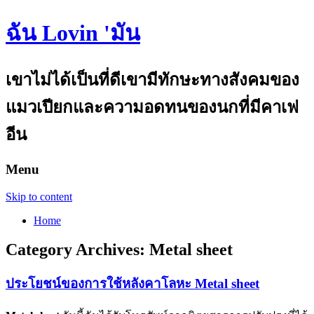
ฉัน Lovin 'มัน
เขาไม่ได้เป็นที่ดีเขามีทักษะทางสังคมของ
แมวเปียกและความอดทนของนกที่มีคาเฟ
อีน
Menu
Skip to content
Home
Category Archives:
Metal sheet
ประโยชน์ของการใช้หลังคาโลหะ Metal sheet