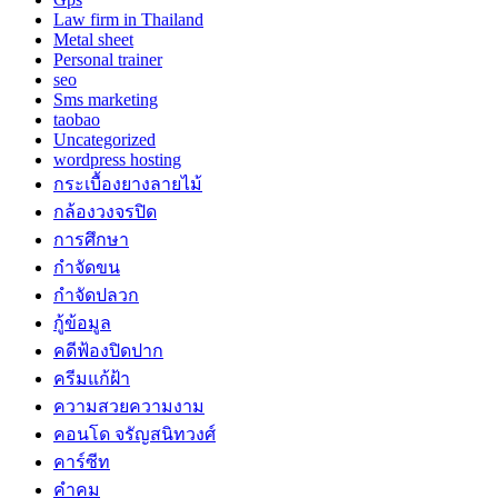
Law firm in Thailand
Metal sheet
Personal trainer
seo
Sms marketing
taobao
Uncategorized
wordpress hosting
กระเบื้องยางลายไม้
กล้องวงจรปิด
การศึกษา
กำจัดขน
กำจัดปลวก
กู้ข้อมูล
คดีฟ้องปิดปาก
ครีมแก้ฝ้า
ความสวยความงาม
คอนโด จรัญสนิทวงศ์
คาร์ซีท
คำคม