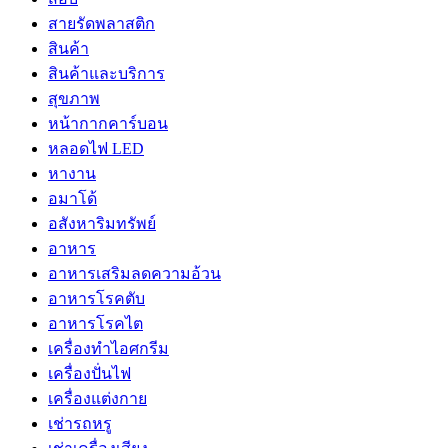
สายรัดพลาสติก
สินค้า
สินค้าและบริการ
สุขภาพ
หน้ากากคาร์บอน
หลอดไฟ LED
หางาน
อมาโด้
อสังหาริมทรัพย์
อาหาร
อาหารเสริมลดความอ้วน
อาหารโรคตับ
อาหารโรคไต
เครื่องทำไอศกรีม
เครื่องปั่นไฟ
เครื่องแต่งกาย
เช่ารถหรู