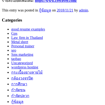
รายละเอียดเพิ่มเติม:
https://www.crecover.com/
This entry was posted in
กู้ข้อมูล
on
2018/11/21
by
admin
.
Categories
good resume examples
Gps
Law firm in Thailand
Metal sheet
Personal trainer
seo
Sms marketing
taobao
Uncategorized
wordpress hosting
กระเบื้องยางลายไม้
กล้องวงจรปิด
การศึกษา
กำจัดขน
กำจัดปลวก
กู้ข้อมูล