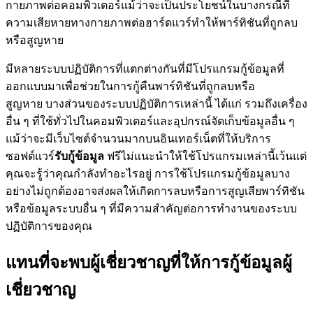
กายภาพต่อคอมพิวเตอร์แม้ว่าจะเป็นประโยชน์ในบางกรณีที่
ความเสียหายทางกายภาพต่อฮาร์ดแวร์ทำให้พาร์ทิชันที่ถูกลบ
หรือสูญหาย
มีหลายระบบปฏิบัติการที่แตกต่างกันที่มีโปรแกรมกู้ข้อมูลที่
ออกแบบมาเพื่อช่วยในการกู้คืนพาร์ทิชันที่ถูกลบหรือ
สูญหาย บางส่วนของระบบปฏิบัติการเหล่านี้ ได้แก่ รวมถึงเครื่อง
อื่น ๆ ที่ใช้ทั่วไปในคอมพิวเตอร์และอุปกรณ์จัดเก็บข้อมูลอื่น ๆ
แม้ว่าจะมีเว็บไซต์จำนวนมากบนอินเทอร์เน็ตที่ให้บริการ
ซอฟต์แวร์
รับกู้ข้อมูล
ฟรีไม่แนะนำให้ใช้โปรแกรมเหล่านี้เว้นแต่
คุณจะรู้ว่าคุณกำลังทำอะไรอยู่ การใช้โปรแกรมกู้ข้อมูลบาง
อย่างไม่ถูกต้องอาจส่งผลให้เกิดการลบหรือการสูญเสียพาร์ทิชัน
หรือข้อมูลระบบอื่น ๆ ที่มีความสำคัญต่อการทำงานของระบบ
ปฏิบัติการของคุณ
แทนที่จะพบผู้เชี่ยวชาญที่ให้การกู้ข้อมูลผู้
เชี่ยวชาญ