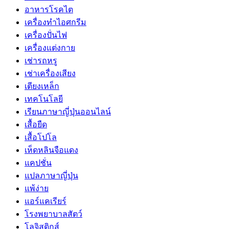
อาหารโรคไต
เครื่องทำไอศกรีม
เครื่องปั่นไฟ
เครื่องแต่งกาย
เช่ารถหรู
เช่าเครื่องเสียง
เตียงเหล็ก
เทคโนโลยี
เรียนภาษาญี่ปุ่นออนไลน์
เสื้อยืด
เสื้อโปโล
เห็ดหลินจือแดง
แคปชั่น
แปลภาษาญี่ปุ่น
แพ้ง่าย
แอร์แคเรียร์
โรงพยาบาลสัตว์
โลจิสติกส์