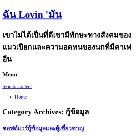
ฉัน Lovin 'มัน
เขาไม่ได้เป็นที่ดีเขามีทักษะทางสังคมของ
แมวเปียกและความอดทนของนกที่มีคาเฟ
อีน
Menu
Skip to content
Home
Category Archives:
กู้ข้อมูล
ซอฟต์แวร์กู้ข้อมูลและผู้เชี่ยวชาญ