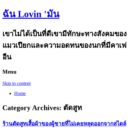
ฉัน Lovin 'มัน
เขาไม่ได้เป็นที่ดีเขามีทักษะทางสังคมของ
แมวเปียกและความอดทนของนกที่มีคาเฟ
อีน
Menu
Skip to content
Home
Category Archives:
ตัดสูท
ร้านตัดสูทเสื้อผ้าของผู้ชายที่ไม่เคยหลุดออกจากสไตล์