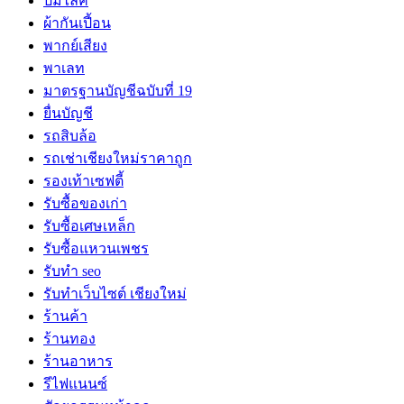
ปั้มไลค์
ผ้ากันเปี้อน
พากย์เสียง
พาเลท
มาตรฐานบัญชีฉบับที่ 19
ยื่นบัญชี
รถสิบล้อ
รถเช่าเชียงใหม่ราคาถูก
รองเท้าเซฟตี้
รับซื้อของเก่า
รับซื้อเศษเหล็ก
รับซื้อแหวนเพชร
รับทำ seo
รับทำเว็บไซต์ เชียงใหม่
ร้านค้า
ร้านทอง
ร้านอาหาร
รีไฟแนนซ์