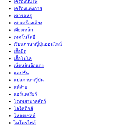
เครื่องปั่นไฟ
เครื่องแต่งกาย
เช่ารถหรู
เช่าเครื่องเสียง
เตียงเหล็ก
เทคโนโลยี
เรียนภาษาญี่ปุ่นออนไลน์
เสื้อยืด
เสื้อโปโล
เห็ดหลินจือแดง
แคปชั่น
แปลภาษาญี่ปุ่น
แพ้ง่าย
แอร์แคเรียร์
โรงพยาบาลสัตว์
โลจิสติกส์
โหลดเซลล์
ไมโครไพล์