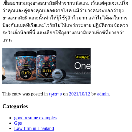
เชื้ออย่าสวมถุงยางอนามัยที่ทำจากหนังแกะ เว้นแต่คุณจะแน่ใจ
ว่าคุณและคู่ของคุณปลอดจากโรค แม้ว่าบางคนจะบอกว่าถุง
ยางอนามัยผิวแกะนั้นทำให้ผู้ใช้รู้สึกไวมาก แต่ก็ไม่ได้ผลในการ
ป้องกันแบคทีเรียและไวรัสไม่ให้แพร่กระจาย ปฏิบัติตามข้อควร
ระวังเล็กน้อยที่นี่ และเลือกใช้ถุงยางอนามัยลาเท็กซ์ที่บางกว่า
แทน
This entry was posted in
ถุงยาง
on
2021/10/12
by
admin
.
Categories
good resume examples
Gps
Law firm in Thailand