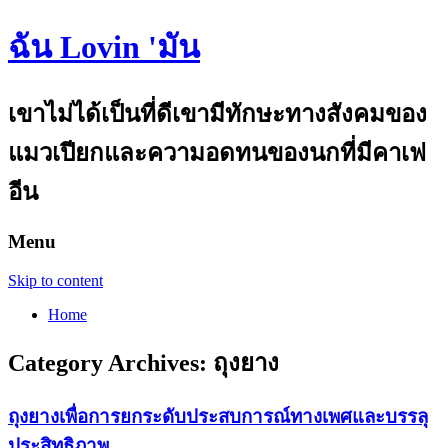
ฉัน Lovin 'มัน
เขาไม่ได้เป็นที่ดีเขามีทักษะทางสังคมของ
แมวเปียกและความอดทนของนกที่มีคาเฟ
อีน
Menu
Skip to content
Home
Category Archives:
ถุงยาง
ถุงยางเพื่อการยกระดับประสบการณ์ทางเพศและบรรลุ
ประสิทธิภาพ