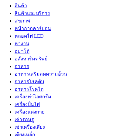
สินค้า
สินค้าและบริการ
สุขภาพ
หน้ากากคาร์บอน
หลอดไฟ LED
หางาน
อมาโด้
อสังหาริมทรัพย์
อาหาร
อาหารเสริมลดความอ้วน
อาหารโรคตับ
อาหารโรคไต
เครื่องทำไอศกรีม
เครื่องปั่นไฟ
เครื่องแต่งกาย
เช่ารถหรู
เช่าเครื่องเสียง
เตียงเหล็ก