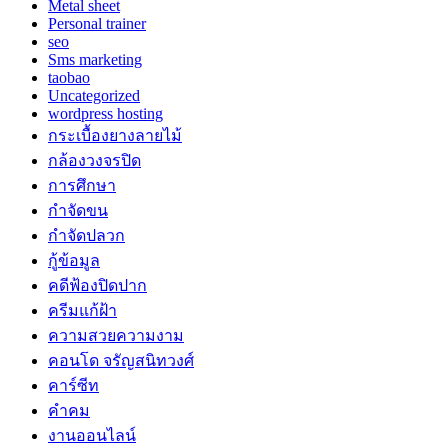
Metal sheet
Personal trainer
seo
Sms marketing
taobao
Uncategorized
wordpress hosting
กระเบื้องยางลายไม้
กล้องวงจรปิด
การศึกษา
กำจัดขน
กำจัดปลวก
กู้ข้อมูล
คดีฟ้องปิดปาก
ครีมแก้ฝ้า
ความสวยความงาม
คอนโด จรัญสนิทวงศ์
คาร์ซีท
คำคม
งานออนไลน์