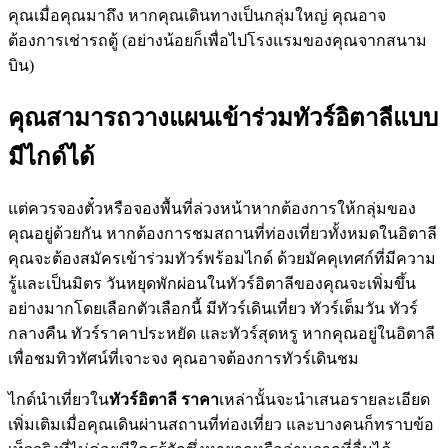
คุณเมื่อคุณมาถึง หากคุณเดินทางเป็นกลุ่มใหญ่ คุณอาจ
ต้องการเช่ารถตู้ (อย่างน้อยก็เพื่อไปโรงแรมของคุณจากสนาม
บิน)
คุณสามารถวางแผนเข้าร่วมทัวร์อิตาลีแบบ
มีไกด์ได้
แต่ควรจองตั๋วหรือจองพื้นที่ล่วงหน้าหากต้องการให้กลุ่มของ
คุณอยู่ด้วยกัน หากต้องการชมสถานที่ท่องเที่ยวทั้งหมดในอิตาลี
คุณจะต้องสมัครเข้าร่วมทัวร์พร้อมไกด์ ด้วยมัคคุเทศก์ที่มีความ
รู้และเป็นมิตร วันหยุดพักผ่อนในทัวร์อิตาลีของคุณจะเพิ่มขึ้น
อย่างมากโดยเลือกตัวเลือกนี้ มีทัวร์เดินเที่ยว ทัวร์เต็มวัน ทัวร์
กลางคืน ทัวร์ราคาประหยัด และทัวร์สุดหรู หากคุณอยู่ในอิตาลี
เพื่อชมทิวทัศน์ที่เจาะจง คุณอาจต้องการทัวร์เดินชม
ไกด์นำเที่ยวใน
ทัวร์อิตาลี ราคา
เหล่านั้นจะนำเสนอรายละเอียด
เพิ่มเติมเมื่อคุณเดินผ่านสถานที่ท่องเที่ยว และบางคนก็ทราบข้อ