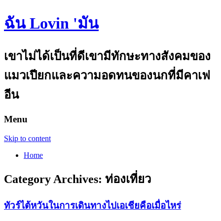
ฉัน Lovin 'มัน
เขาไม่ได้เป็นที่ดีเขามีทักษะทางสังคมของ
แมวเปียกและความอดทนของนกที่มีคาเฟ
อีน
Menu
Skip to content
Home
Category Archives:
ท่องเที่ยว
ทัวร์ไต้หวันในการเดินทางไปเอเชียคือเมื่อไหร่