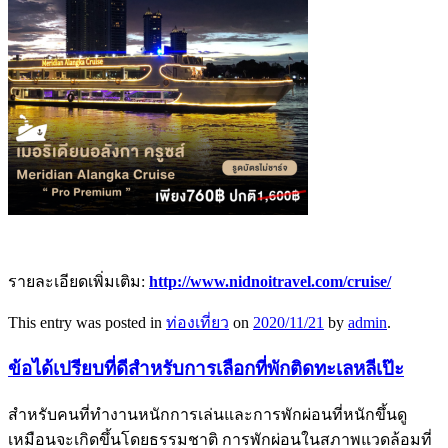
รายละเอียดเพิ่มเติม:
http://www.nidnoitravel.com/cruise/
This entry was posted in
ท่องเที่ยว
on
2020/11/21
by
admin
.
ข้อได้เปรียบที่ดีสำหรับการเลือกที่พักติดทะเลหลีเป๊ะ
สำหรับคนที่ทำงานหนักการเล่นและการพักผ่อนที่หนักขึ้นดู
เหมือนจะเกิดขึ้นโดยธรรมชาติ การพักผ่อนในสภาพแวดล้อมที่