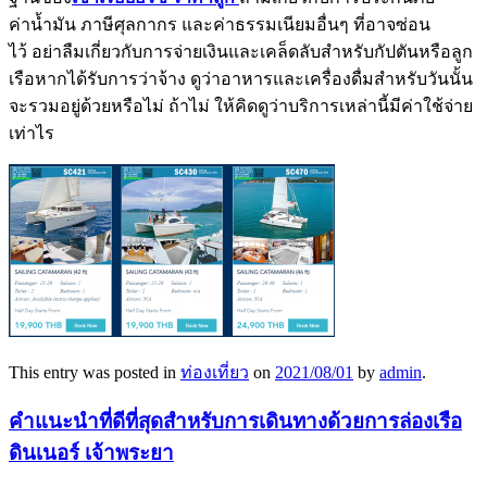
ค่าน้ำมัน ภาษีศุลกากร และค่าธรรมเนียมอื่นๆ ที่อาจซ่อน
ไว้ อย่าลืมเกี่ยวกับการจ่ายเงินและเคล็ดลับสำหรับกัปตันหรือลูก
เรือหากได้รับการว่าจ้าง ดูว่าอาหารและเครื่องดื่มสำหรับวันนั้น
จะรวมอยู่ด้วยหรือไม่ ถ้าไม่ ให้คิดดูว่าบริการเหล่านี้มีค่าใช้จ่าย
เท่าไร
This entry was posted in
ท่องเที่ยว
on
2021/08/01
by
admin
.
คำแนะนำที่ดีที่สุดสำหรับการเดินทางด้วยการล่องเรือ
ดินเนอร์ เจ้าพระยา