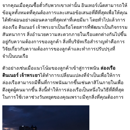
จากคุณเมื่อคุณซื้อตั๋วกับพวกเขาเท่านั้น อินเทอร์เน็ตสามารถให้
ข้อมูลทั้งหมดที่คุณต้องการและเสนอข้อเสนอที่ดีที่สุดเพื่อให้คุณ
ได้พักผ่อนอย่างผ่อนคลายที่สุดเท่าที่เคยมีมา โดยทั่วไปแล้วการ
ล่องเรือ ดินเนอร์ เจ้าพระยาเป็นเรือโดยสารที่พัฒนาเป็นกิจกรรม
สันทนาการ สิ่งอำนวยความสะดวกภายในเรือแตกต่างกันไปขึ้น
อยู่กับความต้องการของลูกค้า สิ่งที่บริษัทเรือสำราญทำคือการ
วิจัยเกี่ยวกับความต้องการของลูกค้าและทำการปรับปรุงที่
จำเป็นบนเรือ
ตัวอย่างเช่นเมื่อแนวโน้มของลูกค้าเข้าสู่การพนัน
ล่องเรือ
ดินเนอร์ เจ้าพระยา
ได้ทำการเปลี่ยนแปลงที่จำเป็นเพื่อให้การ
ล่องเรือสามารถมีพื้นที่การพนันมากขึ้นเช่นคาสิโนภายในเพื่อ
ดึงดูดผู้คนมากขึ้น สิ่งนี้ทำให้การล่องเรือเป็นหนึ่งในวิธีที่ดีที่สุด
ในการใช้เวลาช่วงวันหยุดของคุณเพราะมีทุกสิ่งที่คุณต้องการ