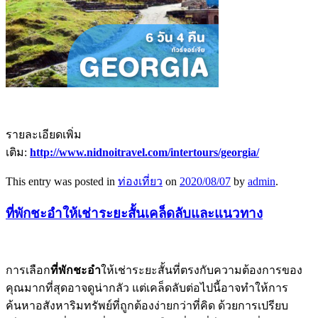
รายละเอียดเพิ่ม
เติม:
http://www.nidnoitravel.com/intertours/georgia/
This entry was posted in
ท่องเที่ยว
on
2020/08/07
by
admin
.
ที่พักชะอำให้เช่าระยะสั้นเคล็ดลับและแนวทาง
การเลือก
ที่พักชะอำ
ให้เช่าระยะสั้นที่ตรงกับความต้องการของ
คุณมากที่สุดอาจดูน่ากลัว แต่เคล็ดลับต่อไปนี้อาจทำให้การ
ค้นหาอสังหาริมทรัพย์ที่ถูกต้องง่ายกว่าที่คิด ด้วยการเปรียบ