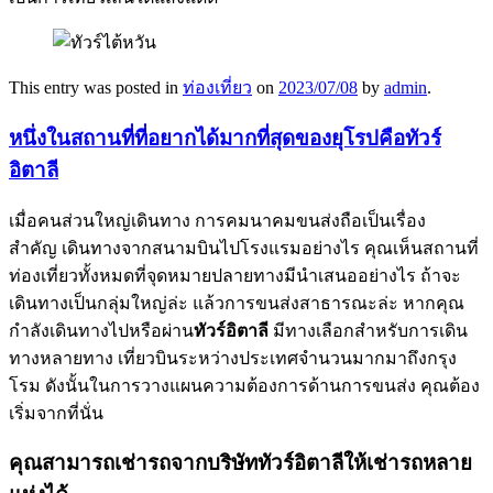
This entry was posted in
ท่องเที่ยว
on
2023/07/08
by
admin
.
หนึ่งในสถานที่ที่อยากได้มากที่สุดของยุโรปคือทัวร์
อิตาลี
เมื่อคนส่วนใหญ่เดินทาง การคมนาคมขนส่งถือเป็นเรื่อง
สำคัญ เดินทางจากสนามบินไปโรงแรมอย่างไร คุณเห็นสถานที่
ท่องเที่ยวทั้งหมดที่จุดหมายปลายทางมีนำเสนออย่างไร ถ้าจะ
เดินทางเป็นกลุ่มใหญ่ล่ะ แล้วการขนส่งสาธารณะล่ะ หากคุณ
กำลังเดินทางไปหรือผ่าน
ทัวร์อิตาลี
มีทางเลือกสำหรับการเดิน
ทางหลายทาง เที่ยวบินระหว่างประเทศจำนวนมากมาถึงกรุง
โรม ดังนั้นในการวางแผนความต้องการด้านการขนส่ง คุณต้อง
เริ่มจากที่นั่น
คุณสามารถเช่ารถจากบริษัททัวร์อิตาลีให้เช่ารถหลาย