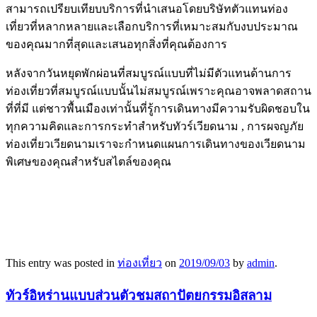
สามารถเปรียบเทียบบริการที่นำเสนอโดยบริษัทตัวแทนท่อง
เที่ยวที่หลากหลายและเลือกบริการที่เหมาะสมกับงบประมาณ
ของคุณมากที่สุดและเสนอทุกสิ่งที่คุณต้องการ
หลังจากวันหยุดพักผ่อนที่สมบูรณ์แบบที่ไม่มีตัวแทนด้านการ
ท่องเที่ยวที่สมบูรณ์แบบนั้นไม่สมบูรณ์เพราะคุณอาจพลาดสถาน
ที่ที่มี แต่ชาวพื้นเมืองเท่านั้นที่รู้การเดินทางมีความรับผิดชอบใน
ทุกความคิดและการกระทำสำหรับทัวร์เวียดนาม , การผจญภัย
ท่องเที่ยวเวียดนามเราจะกำหนดแผนการเดินทางของเวียดนาม
พิเศษของคุณสำหรับสไตล์ของคุณ
This entry was posted in
ท่องเที่ยว
on
2019/09/03
by
admin
.
ทัวร์อิหร่านแบบส่วนตัวชมสถาปัตยกรรมอิสลาม