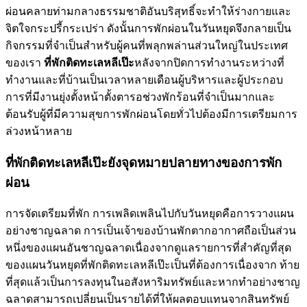
ผ่อนคลายท่ามกลางธรรมชาติอันบริสุทธิ์จะทำให้ร่างกายและ
จิตใจกระปรี้กระเปร่า ดังนั้นการพักผ่อนในวันหยุดจึงกลายเป็น
กิจกรรมที่จำเป็นสำหรับผู้คนที่พลุกพล่านส่วนใหญ่ในประเทศ
ของเรา
ที่พักติดทะเลหลีเป๊ะ
หลังจากปิดการทำงานระหว่างที่
ทำงานและที่บ้านเป็นเวลาหลายเดือนผู้บริหารและผู้ประกอบ
การที่มีงานยุ่งตั้งหน้าตั้งตารอช่วงพักร้อนที่จำเป็นมากและ
ต้อนรับผู้ที่มีความสุขการพักผ่อนโดยทั่วไปต้องมีการเตรียมการ
ล่วงหน้าหลาย
ที่พักติดทะเลหลีเป๊ะยังจุดหมายปลายทางของการพัก
ผ่อน
การจัดเตรียมที่พัก การเพลิดเพลินไปกับวันหยุดคือการวางแผน
อย่างชาญฉลาด การเป็นเจ้าของบ้านพักตากอากาศถือเป็นส่วน
หนึ่งของแผนอันชาญฉลาดเนื่องจากดูแลรายการที่สำคัญที่สุด
ของแผนวันหยุดที่พักติดทะเลหลีเป๊ะเป็นที่ต้องการเนื่องจาก ท้าย
ที่สุดแล้วเป็นการลงทุนในอสังหาริมทรัพย์และหากทำอย่างชาญ
ฉลาดสามารถเปลี่ยนเป็นรายได้ที่ให้ผลตอบแทนจากสินทรัพย์