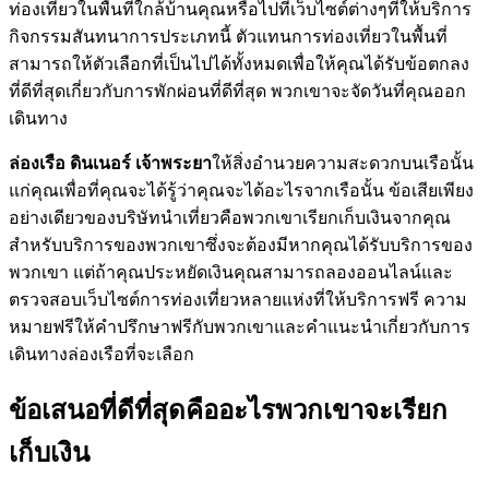
ท่องเที่ยวในพื้นที่ใกล้บ้านคุณหรือไปที่เว็บไซต์ต่างๆที่ให้บริการ
กิจกรรมสันทนาการประเภทนี้ ตัวแทนการท่องเที่ยวในพื้นที่
สามารถให้ตัวเลือกที่เป็นไปได้ทั้งหมดเพื่อให้คุณได้รับข้อตกลง
ที่ดีที่สุดเกี่ยวกับการพักผ่อนที่ดีที่สุด พวกเขาจะจัดวันที่คุณออก
เดินทาง
ล่องเรือ ดินเนอร์ เจ้าพระยา
ให้สิ่งอำนวยความสะดวกบนเรือนั้น
แก่คุณเพื่อที่คุณจะได้รู้ว่าคุณจะได้อะไรจากเรือนั้น ข้อเสียเพียง
อย่างเดียวของบริษัทนำเที่ยวคือพวกเขาเรียกเก็บเงินจากคุณ
สำหรับบริการของพวกเขาซึ่งจะต้องมีหากคุณได้รับบริการของ
พวกเขา แต่ถ้าคุณประหยัดเงินคุณสามารถลองออนไลน์และ
ตรวจสอบเว็บไซต์การท่องเที่ยวหลายแห่งที่ให้บริการฟรี ความ
หมายฟรีให้คำปรึกษาฟรีกับพวกเขาและคำแนะนำเกี่ยวกับการ
เดินทางล่องเรือที่จะเลือก
ข้อเสนอที่ดีที่สุดคืออะไรพวกเขาจะเรียก
เก็บเงิน