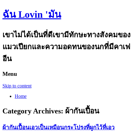
ฉัน Lovin 'มัน
เขาไม่ได้เป็นที่ดีเขามีทักษะทางสังคมของ
แมวเปียกและความอดทนของนกที่มีคาเฟ
อีน
Menu
Skip to content
Home
Category Archives:
ผ้ากันเปี้อน
ผ้ากันเปื้อนเอวเป็นเหมือนกระโปรงที่ผูกไว้ที่เอว