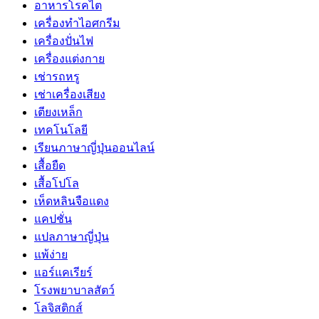
อาหารโรคไต
เครื่องทำไอศกรีม
เครื่องปั่นไฟ
เครื่องแต่งกาย
เช่ารถหรู
เช่าเครื่องเสียง
เตียงเหล็ก
เทคโนโลยี
เรียนภาษาญี่ปุ่นออนไลน์
เสื้อยืด
เสื้อโปโล
เห็ดหลินจือแดง
แคปชั่น
แปลภาษาญี่ปุ่น
แพ้ง่าย
แอร์แคเรียร์
โรงพยาบาลสัตว์
โลจิสติกส์