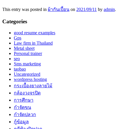
This entry was posted in
ผ้ากันเปี้อน
on
2021/09/11
by
admin
.
Categories
good resume examples
Gps
Law firm in Thailand
Metal sheet
Personal trainer
seo
Sms marketing
taobao
Uncategorized
wordpress hosting
กระเบื้องยางลายไม้
กล้องวงจรปิด
การศึกษา
กำจัดขน
กำจัดปลวก
กู้ข้อมูล
คดีฟ้องปิดปาก