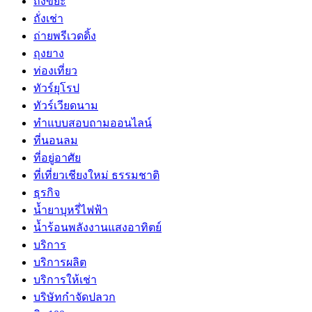
ถังขยะ
ถั่งเช่า
ถ่ายพรีเวดดิ้ง
ถุงยาง
ท่องเที่ยว
ทัวร์ยุโรป
ทัวร์เวียดนาม
ทำแบบสอบถามออนไลน์
ที่นอนลม
ที่อยู่อาศัย
ที่เที่ยวเชียงใหม่ ธรรมชาติ
ธุรกิจ
น้ำยาบุหรี่ไฟฟ้า
น้ำร้อนพลังงานแสงอาทิตย์
บริการ
บริการผลิต
บริการให้เช่า
บริษัทกำจัดปลวก