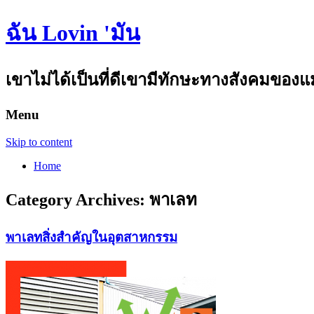
ฉัน Lovin 'มัน
เขาไม่ได้เป็นที่ดีเขามีทักษะทางสังคมขอ
Menu
Skip to content
Home
Category Archives:
พาเลท
พาเลทสิ่งสำคัญในอุตสาหกรรม