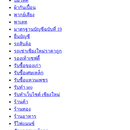
ปั้มไลค์
ผ้ากันเปี้อน
พากย์เสียง
พาเลท
มาตรฐานบัญชีฉบับที่ 19
ยื่นบัญชี
รถสิบล้อ
รถเช่าเชียงใหม่ราคาถูก
รองเท้าเซฟตี้
รับซื้อของเก่า
รับซื้อเศษเหล็ก
รับซื้อแหวนเพชร
รับทำ seo
รับทำเว็บไซต์ เชียงใหม่
ร้านค้า
ร้านทอง
ร้านอาหาร
รีไฟแนนซ์