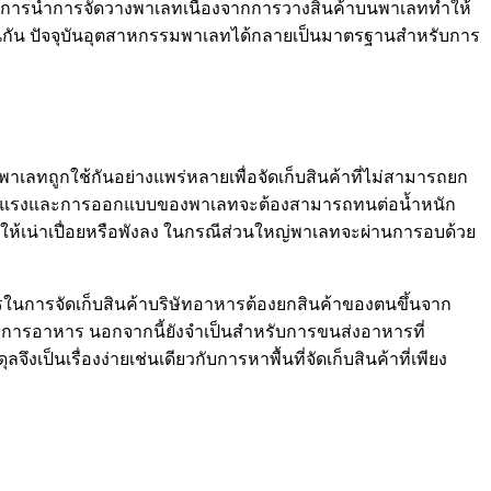
ากการนำการจัดวางพาเลทเนื่องจากการวางสินค้าบนพาเลททำให้
็เช่นกัน ปัจจุบันอุตสาหกรรมพาเลทได้กลายเป็นมาตรฐานสำหรับการ
นพาเลทถูกใช้กันอย่างแพร่หลายเพื่อจัดเก็บสินค้าที่ไม่สามารถยก
แข็งแรงและการออกแบบของพาเลทจะต้องสามารถทนต่อน้ำหนัก
ไม่ให้เน่าเปื่อยหรือพังลง ในกรณีส่วนใหญ่พาเลทจะผ่านการอบด้วย
รในการจัดเก็บสินค้าบริษัทอาหารต้องยกสินค้าของตนขึ้นจาก
การอาหาร นอกจากนี้ยังจำเป็นสำหรับการขนส่งอาหารที่
นเรื่องง่ายเช่นเดียวกับการหาพื้นที่จัดเก็บสินค้าที่เพียง