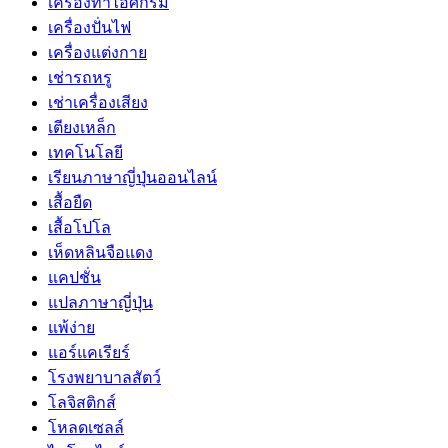
เครื่องทำไอศกรีม
เครื่องปั่นไฟ
เครื่องแต่งกาย
เช่ารถหรู
เช่าเครื่องเสียง
เตียงเหล็ก
เทคโนโลยี
เรียนภาษาญี่ปุ่นออนไลน์
เสื้อยืด
เสื้อโปโล
เห็ดหลินจือแดง
แคปชั่น
แปลภาษาญี่ปุ่น
แพ้ง่าย
แอร์แคเรียร์
โรงพยาบาลสัตว์
โลจิสติกส์
โหลดเซลล์