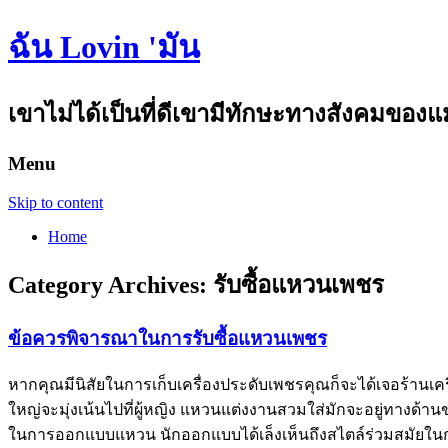
ฉัน Lovin 'มัน
เขาไม่ได้เป็นที่ดีเขามีทักษะทางสังคมขอ
Menu
Skip to content
Home
Category Archives:
รับซื้อแหวนเพชร
ข้อควรพิจารณาในการรับซื้อแหวนเพชร
หากคุณมีนิสัยในการเก็บเครื่องประดับเพชรคุณก็จะได้เจอร้
ใหญ่จะมุ่งเน้นไปที่ผู้หญิง แหวนแต่งงานสวมใส่มักจะอยู่ทางด้
ในการออกแบบแหวน นักออกแบบได้เล็งเห็นถึงสไตล์ร่วมสมัยในกา