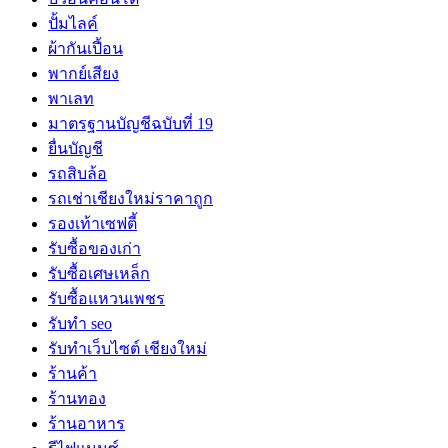
ปั้มไลค์
ผ้ากันเปี้อน
พากย์เสียง
พาเลท
มาตรฐานบัญชีฉบับที่ 19
ยื่นบัญชี
รถสิบล้อ
รถเช่าเชียงใหม่ราคาถูก
รองเท้าเซฟตี้
รับซื้อของเก่า
รับซื้อเศษเหล็ก
รับซื้อแหวนเพชร
รับทำ seo
รับทำเว็บไซต์ เชียงใหม่
ร้านค้า
ร้านทอง
ร้านอาหาร