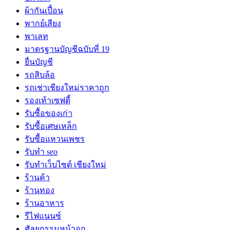
ผ้ากันเปี้อน
พากย์เสียง
พาเลท
มาตรฐานบัญชีฉบับที่ 19
ยื่นบัญชี
รถสิบล้อ
รถเช่าเชียงใหม่ราคาถูก
รองเท้าเซฟตี้
รับซื้อของเก่า
รับซื้อเศษเหล็ก
รับซื้อแหวนเพชร
รับทำ seo
รับทำเว็บไซต์ เชียงใหม่
ร้านค้า
ร้านทอง
ร้านอาหาร
รีไฟแนนซ์
ศัลยกรรมหน้าอก