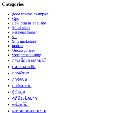
Categories
good resume examples
Gps
Law firm in Thailand
Metal sheet
Personal trainer
seo
Sms marketing
taobao
Uncategorized
wordpress hosting
กระเบื้องยางลายไม้
กล้องวงจรปิด
การศึกษา
กำจัดขน
กำจัดปลวก
กู้ข้อมูล
คดีฟ้องปิดปาก
ครีมแก้ฝ้า
ความสวยความงาม