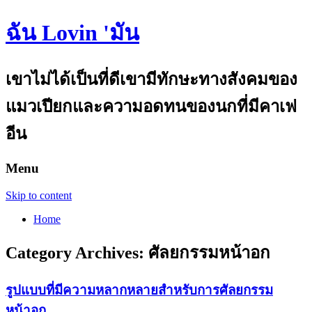
ฉัน Lovin 'มัน
เขาไม่ได้เป็นที่ดีเขามีทักษะทางสังคมของ
แมวเปียกและความอดทนของนกที่มีคาเฟ
อีน
Menu
Skip to content
Home
Category Archives:
ศัลยกรรมหน้าอก
รูปแบบที่มีความหลากหลายสำหรับการศัลยกรรม
หน้าอก