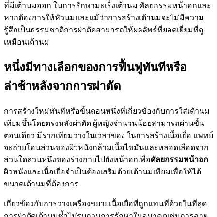
ที่มีเต้านมออก ในการรักษามะเร็งเต้านม ศัลยกรรมหน้าอกและ
หากต้องการให้หัวนมและแม้ว่าการสร้างเต้านมจะไม่มีความ
รู้สึกเป็นธรรมชาติการผ่าตัดสามารถให้ผลลัพธ์ที่ยอดเยี่ยมที่ดู
เหมือนเต้านม
หนึ่งมีทางเลือกของการฟื้นฟูทันทีหรือ
ล่าช้าหลังจากการผ่าตัด
การสร้างใหม่ทันทีหรือขั้นตอนหนึ่งที่เกี่ยวข้องกับการใส่เต้านม
เทียมขึ้นโดยตรงหลังผ่าตัด ผู้หญิงจำนวนน้อยสามารถผ่านขั้น
ตอนเดียว มีรากเทียมวางในเวลาของ ในการสร้างเนื้อเยื่อ แพทย์
จะถ่ายโอนส่วนของผิวหนังกล้ามเนื้อไขมันและหลอดเลือดจาก
ส่วนใดส่วนหนึ่งของร่างกายไปยังหน้าอกเพื่อ
ศัลยกรรมหน้าอก
ผิวหนังและเนื้อเยื่อจำเป็นต้องเสริมด้วยเต้านมเทียมเพื่อให้ได้
ขนาดเต้านมที่ต้องการ
เกี่ยวข้องกับการวางเครื่องขยายเนื้อเยื่อที่ถูกแทนที่ด้วยในที่สุด
การผ่าตัดเต้านมซ้ำไม่รบกวนการรักษาในอนาคตเช่นการฉาย