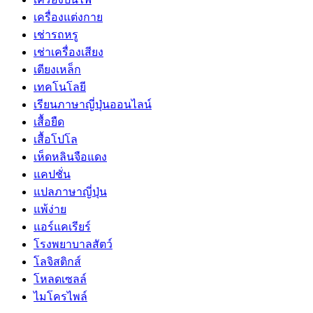
เครื่องแต่งกาย
เช่ารถหรู
เช่าเครื่องเสียง
เตียงเหล็ก
เทคโนโลยี
เรียนภาษาญี่ปุ่นออนไลน์
เสื้อยืด
เสื้อโปโล
เห็ดหลินจือแดง
แคปชั่น
แปลภาษาญี่ปุ่น
แพ้ง่าย
แอร์แคเรียร์
โรงพยาบาลสัตว์
โลจิสติกส์
โหลดเซลล์
ไมโครไพล์