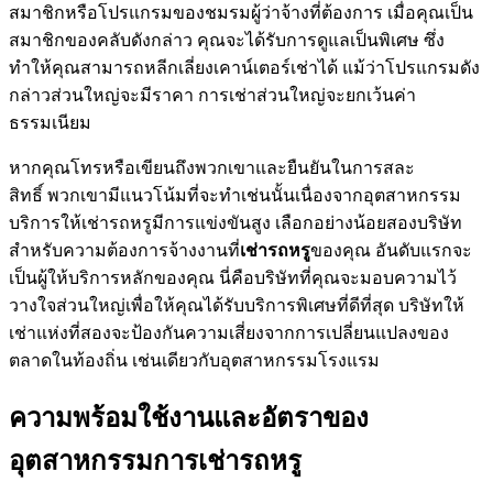
สมาชิกหรือโปรแกรมของชมรมผู้ว่าจ้างที่ต้องการ เมื่อคุณเป็น
สมาชิกของคลับดังกล่าว คุณจะได้รับการดูแลเป็นพิเศษ ซึ่ง
ทำให้คุณสามารถหลีกเลี่ยงเคาน์เตอร์เช่าได้ แม้ว่าโปรแกรมดัง
กล่าวส่วนใหญ่จะมีราคา การเช่าส่วนใหญ่จะยกเว้นค่า
ธรรมเนียม
หากคุณโทรหรือเขียนถึงพวกเขาและยืนยันในการสละ
สิทธิ์ พวกเขามีแนวโน้มที่จะทำเช่นนั้นเนื่องจากอุตสาหกรรม
บริการให้เช่ารถหรูมีการแข่งขันสูง เลือกอย่างน้อยสองบริษัท
สำหรับความต้องการจ้างงานที่
เช่ารถหรู
ของคุณ อันดับแรกจะ
เป็นผู้ให้บริการหลักของคุณ นี่คือบริษัทที่คุณจะมอบความไว้
วางใจส่วนใหญ่เพื่อให้คุณได้รับบริการพิเศษที่ดีที่สุด บริษัทให้
เช่าแห่งที่สองจะป้องกันความเสี่ยงจากการเปลี่ยนแปลงของ
ตลาดในท้องถิ่น เช่นเดียวกับอุตสาหกรรมโรงแรม
ความพร้อมใช้งานและอัตราของ
อุตสาหกรรมการเช่ารถหรู