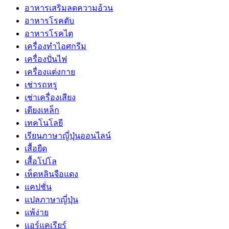
อาหารเสริมลดความอ้วน
อาหารโรคตับ
อาหารโรคไต
เครื่องทำไอศกรีม
เครื่องปั่นไฟ
เครื่องแต่งกาย
เช่ารถหรู
เช่าเครื่องเสียง
เตียงเหล็ก
เทคโนโลยี
เรียนภาษาญี่ปุ่นออนไลน์
เสื้อยืด
เสื้อโปโล
เห็ดหลินจือแดง
แคปชั่น
แปลภาษาญี่ปุ่น
แพ้ง่าย
แอร์แคเรียร์