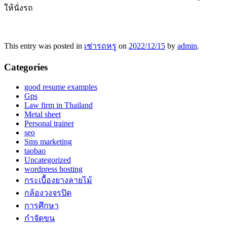
ให้นั่งรถ
This entry was posted in
เช่ารถหรู
on
2022/12/15
by
admin
.
Categories
good resume examples
Gps
Law firm in Thailand
Metal sheet
Personal trainer
seo
Sms marketing
taobao
Uncategorized
wordpress hosting
กระเบื้องยางลายไม้
กล้องวงจรปิด
การศึกษา
กำจัดขน