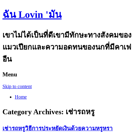
ฉัน Lovin 'มัน
เขาไม่ได้เป็นที่ดีเขามีทักษะทางสังคมของ
แมวเปียกและความอดทนของนกที่มีคาเฟ
อีน
Menu
Skip to content
Home
Category Archives:
เช่ารถหรู
เช่ารถหรูวิธีการประหยัดเงินด้วยความหรูหรา