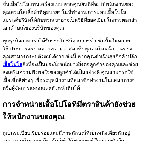
ชั่นเสื้อโปโลแทนเครื่องแบบ หากคุณยินดีที่จะให้พนักงานของ
คุณสวมใส่เสื้อผ้าที่ดูสบายๆ ในที่ทำงาน การมอบเสื้อโปโล
แบรนด์บริษัทให้กับพวกเขาอาจเป็นวิธีที่ยอดเยี่ยมในการตอกย้ำ
เอกลักษณ์ของบริษัทของคุณ
ทุกธุรกิจสามารถได้รับประโยชน์จากการทำเช่นนั้นในหลาย
วิธี ประการแรก หมายความว่าสมาชิกทุกคนในพนักงานของ
คุณสามารถระบุตัวตนได้ง่ายเช่นนี้ หากคุณดำเนินธุรกิจค้าปลีก
เสื้อโปโล
สิ่งนี้จะเป็นประโยชน์อย่างยิ่งต่อลูกค้าของคุณและช่วย
ส่งเสริมความพึงพอใจของลูกค้าได้เป็นอย่างดี คุณสามารถใช้
เสื้อเชิ้ตสีต่างๆ เพื่อระบุพนักงานที่สมาชิกทำงานในแผนกต่างๆ
หรือผู้จัดการแผนกและหัวหน้าทีมได้
การจำหน่ายเสื้อโปโลที่มีตราสินค้ายังช่วย
ให้พนักงานของคุณ
ดูเป็นระเบียบเรียบร้อยและมีภาพลักษณ์ที่เป็นหนึ่งเดียวกันอยู่
เสมอ และในขณะเดียวกันก็ทำให้พวกเขารู้สึกสบายตัวอีก