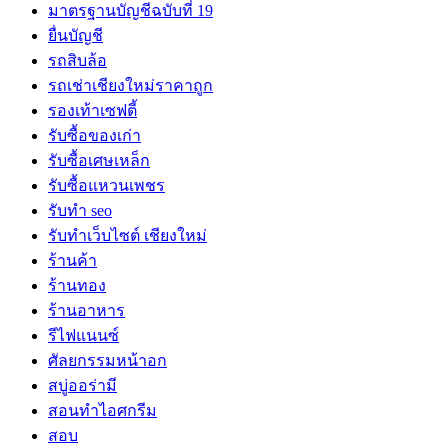
มาตรฐานบัญชีฉบับที่ 19
ยื่นบัญชี
รถสิบล้อ
รถเช่าเชียงใหม่ราคาถูก
รองเท้าเซฟตี้
รับซื้อของเก่า
รับซื้อเศษเหล็ก
รับซื้อแหวนเพชร
รับทำ seo
รับทำเว็บไซต์ เชียงใหม่
ร้านค้า
ร้านทอง
ร้านอาหาร
รีไฟแนนซ์
ศัลยกรรมหน้าอก
สบู่ออร่ามี
สอนทำไอศกรีม
สอบ