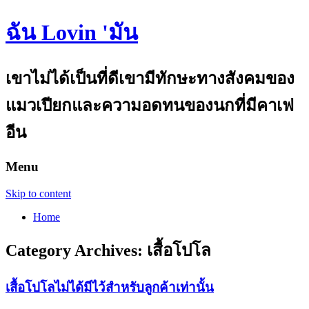
ฉัน Lovin 'มัน
เขาไม่ได้เป็นที่ดีเขามีทักษะทางสังคมของ
แมวเปียกและความอดทนของนกที่มีคาเฟ
อีน
Menu
Skip to content
Home
Category Archives:
เสื้อโปโล
เสื้อโปโลไม่ได้มีไว้สำหรับลูกค้าเท่านั้น