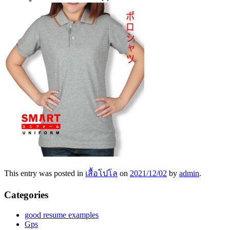
This entry was posted in
เสื้อโปโล
on
2021/12/02
by
admin
.
Categories
good resume examples
Gps