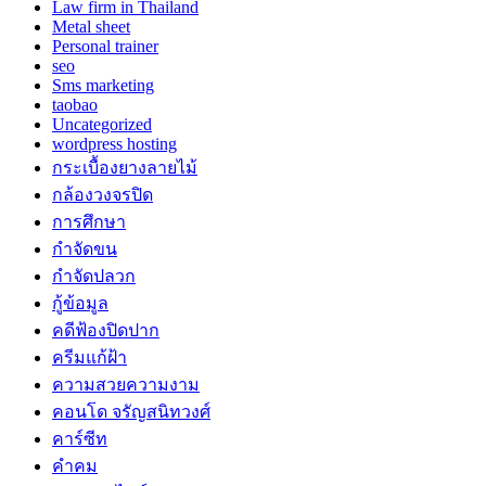
Law firm in Thailand
Metal sheet
Personal trainer
seo
Sms marketing
taobao
Uncategorized
wordpress hosting
กระเบื้องยางลายไม้
กล้องวงจรปิด
การศึกษา
กำจัดขน
กำจัดปลวก
กู้ข้อมูล
คดีฟ้องปิดปาก
ครีมแก้ฝ้า
ความสวยความงาม
คอนโด จรัญสนิทวงศ์
คาร์ซีท
คำคม