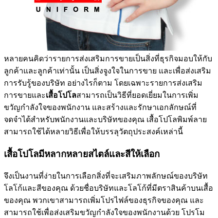
หลายคนคิดว่ารายการส่งเสริมการขายเป็นสิ่งที่ธุรกิจมอบให้กับ
ลูกค้าและลูกค้าเท่านั้น เป็นสิ่งจูงใจในการขาย และเพื่อส่งเสริม
การรับรู้ของบริษัท อย่างไรก็ตาม โดยเฉพาะรายการส่งเสริม
การขายและ
เสื้อโปโล
สามารถเป็นวิธีที่ยอดเยี่ยมในการเพิ่ม
ขวัญกำลังใจของพนักงาน และสร้างและรักษาเอกลักษณ์ที่
จดจำได้สำหรับพนักงานและบริษัทของคุณ เสื้อโปโลพิมพ์ลาย
สามารถใช้ได้หลายวิธีเพื่อให้บรรลุวัตถุประสงค์เหล่านี้
เสื้อโปโลมีหลากหลายสไตล์และสีให้เลือก
จึงเป็นงานที่ง่ายในการเลือกสิ่งที่จะเสริมภาพลักษณ์ของบริษัท
โลโก้และสีของคุณ ด้วยชื่อบริษัทและโลโก้ที่มีตราสินค้าบนเสื้อ
ของคุณ พวกเขาสามารถเพิ่มโปรไฟล์ของธุรกิจของคุณ และ
สามารถใช้เพื่อส่งเสริมขวัญกำลังใจของพนักงานด้วย โปรโม