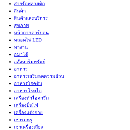
สายรัดพลาสติก
สินค้า
สินค้าและบริการ
สุขภาพ
หน้ากากคาร์บอน
หลอดไฟ LED
หางาน
อมาโด้
อสังหาริมทรัพย์
อาหาร
อาหารเสริมลดความอ้วน
อาหารโรคตับ
อาหารโรคไต
เครื่องทำไอศกรีม
เครื่องปั่นไฟ
เครื่องแต่งกาย
เช่ารถหรู
เช่าเครื่องเสียง