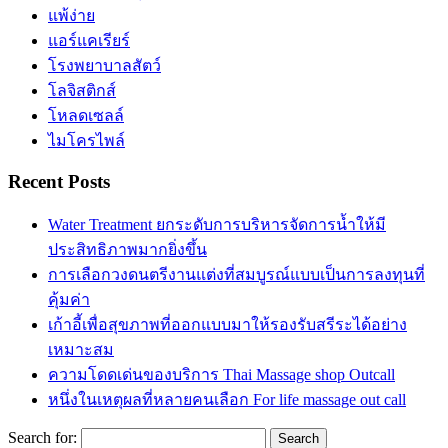
แพ้ง่าย
แอร์แคเรียร์
โรงพยาบาลสัตว์
โลจิสติกส์
โหลดเซลล์
ไมโครไพล์
Recent Posts
Water Treatment ยกระดับการบริหารจัดการน้ำให้มี
ประสิทธิภาพมากยิ่งขึ้น
การเลือกวงดนตรีงานแต่งที่สมบูรณ์แบบเป็นการลงทุนที่
คุ้มค่า
เก้าอี้เพื่อสุขภาพที่ออกแบบมาให้รองรับสรีระได้อย่าง
เหมาะสม
ความโดดเด่นของบริการ Thai Massage shop Outcall
หนึ่งในเหตุผลที่หลายคนเลือก For life massage out call
Search for: