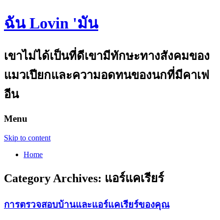
ฉัน Lovin 'มัน
เขาไม่ได้เป็นที่ดีเขามีทักษะทางสังคมของ
แมวเปียกและความอดทนของนกที่มีคาเฟ
อีน
Menu
Skip to content
Home
Category Archives:
แอร์แคเรียร์
การตรวจสอบบ้านและแอร์แคเรียร์ของคุณ