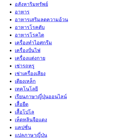
อสังหาริมทรัพย์
อาหาร
อาหารเสริมลดความอ้วน
อาหารโรคตับ
อาหารโรคไต
เครื่องทำไอศกรีม
เครื่องปั่นไฟ
เครื่องแต่งกาย
เช่ารถหรู
เช่าเครื่องเสียง
เตียงเหล็ก
เทคโนโลยี
เรียนภาษาญี่ปุ่นออนไลน์
เสื้อยืด
เสื้อโปโล
เห็ดหลินจือแดง
แคปชั่น
แปลภาษาญี่ปุ่น