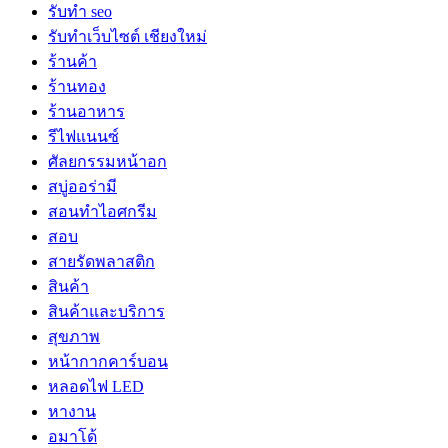
รับทำ seo
รับทำเว็บไซต์ เชียงใหม่
ร้านค้า
ร้านทอง
ร้านอาหาร
รีไฟแนนซ์
ศัลยกรรมหน้าอก
สบู่ออร่ามี
สอนทำไอศกรีม
สอบ
สายรัดพลาสติก
สินค้า
สินค้าและบริการ
สุขภาพ
หน้ากากคาร์บอน
หลอดไฟ LED
หางาน
อมาโด้